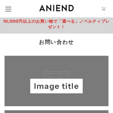
10,000円以上のお買い物で「選べる」ノベルティプレ
ゼント！
お問い合わせ
Image title