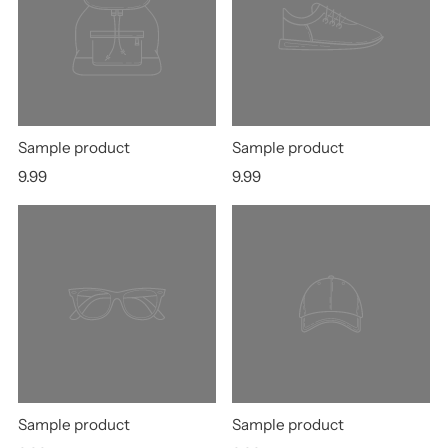
Sample product
Sample product
9.99
9.99
Sample product
Sample product