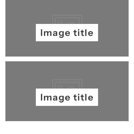
Image title
Image title