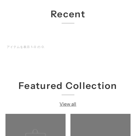
Recent
アイテムを表示 1-0 の 0.
Featured Collection
View all