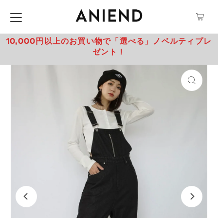
10,000円以上のお買い物で「選べる」ノベルティプレ
ゼント！