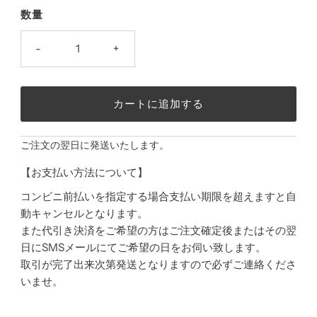
数量
-
+
ご注文の翌日に発送いたします。
【お支払い方法について】
コンビニ前払いを指定する場合支払い期限を超えますと自
動キャンセルとなります。
また代引き決済をご希望の方はご注文確定後またはその翌
日に
SMS
メールにてご希望の日をお伺い致します。
取引が完了出来次第発送となりますので必ずご連絡くださ
いませ。