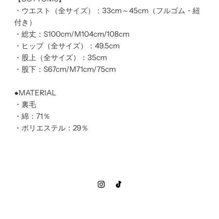
・ウエスト（全サイズ）：33cm～45cm（フルゴム・紐
付き）
・総丈：S100cm/M104cm/108cm
・ヒップ（全サイズ）：49.5cm
・股上（全サイズ）：35cm
・股下：S67cm/M71cm/75cm
●MATERIAL
・裏毛
・綿：71％
・ポリエステル：29％