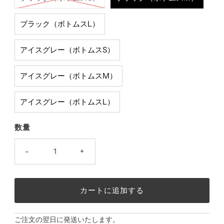
ブラック（ボトムスL）
アイスグレー（ボトムスS）
アイスグレー（ボトムスM）
アイスグレー（ボトムスL）
数量
-
+
ご注文の翌日に発送いたします。