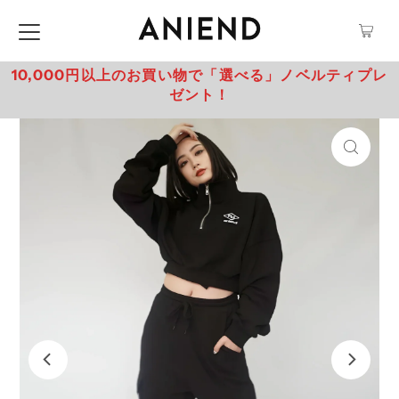
10,000円以上のお買い物で「選べる」ノベルティプレ
ゼント！